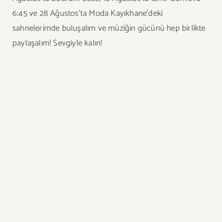
6:45 ve 28 Ağustos’ta Moda Kayıkhane’deki
sahnelerimde buluşalım ve müziğin gücünü hep birlikte
paylaşalım! Sevgiyle kalın!