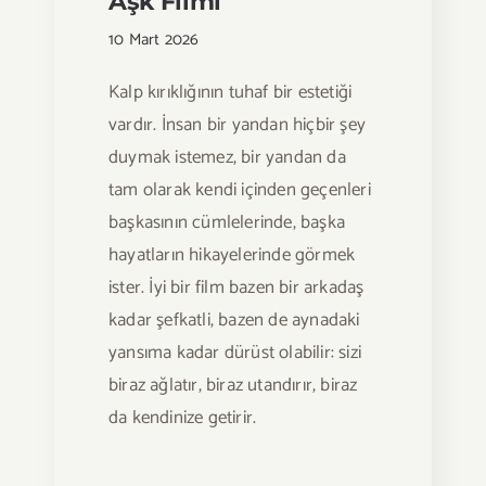
Aşk Filmi
10 Mart 2026
Kalp kırıklığının tuhaf bir estetiği
vardır. İnsan bir yandan hiçbir şey
duymak istemez, bir yandan da
tam olarak kendi içinden geçenleri
başkasının cümlelerinde, başka
hayatların hikayelerinde görmek
ister. İyi bir film bazen bir arkadaş
kadar şefkatli, bazen de aynadaki
yansıma kadar dürüst olabilir: sizi
biraz ağlatır, biraz utandırır, biraz
da kendinize getirir.