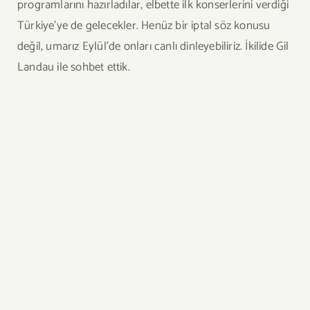
programlarını hazırladılar, elbette ilk konserlerini verdiği
Türkiye’ye de gelecekler. Henüz bir iptal söz konusu
değil, umarız Eylül’de onları canlı dinleyebiliriz. İkilide Gil
Landau ile sohbet ettik.