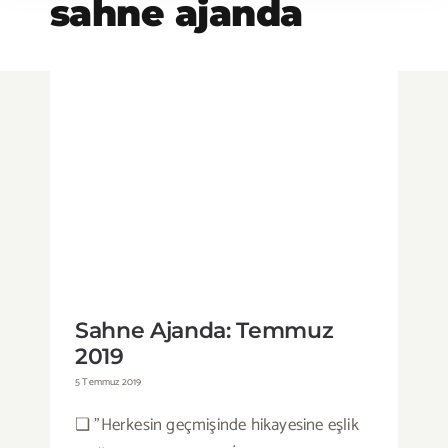
sahne ajanda
Sahne Ajanda: Temmuz 2019
Sahne Ajanda: Temmuz
2019
5 Temmuz 2019
❏ "Herkesin geçmişinde hikayesine eşlik