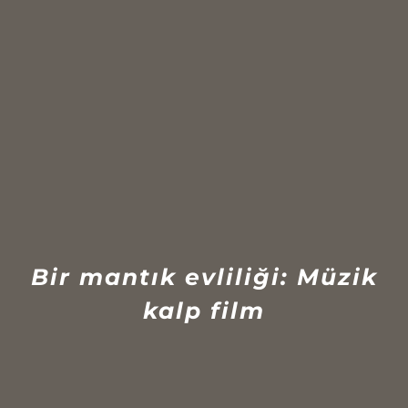
Bir mantık evliliği: Müzik
kalp film