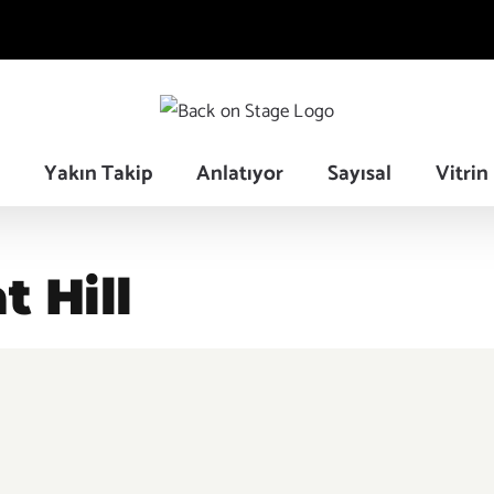
Yakın Takip
Anlatıyor
Sayısal
Vitrin
 Hill