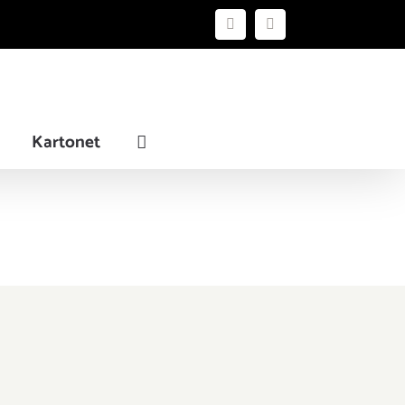
Instagram
YouTube
Kartonet