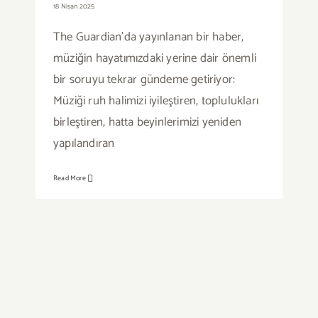
18 Nisan 2025
The Guardian'da yayınlanan bir haber,
müziğin hayatımızdaki yerine dair önemli
bir soruyu tekrar gündeme getiriyor:
Müziği ruh halimizi iyileştiren, toplulukları
birleştiren, hatta beyinlerimizi yeniden
yapılandıran
Read More