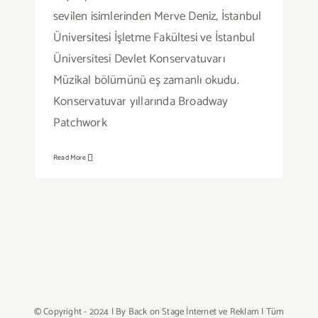
sevilen isimlerinden Merve Deniz, İstanbul
Üniversitesi İşletme Fakültesi ve İstanbul
Üniversitesi Devlet Konservatuvarı
Müzikal bölümünü eş zamanlı okudu.
Konservatuvar yıllarında Broadway
Patchwork
Read More
© Copyright - 2024 | By
Back on Stage İnternet ve Reklam
| Tüm