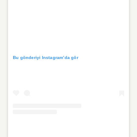
Bu gönderiyi Instagram’da gör